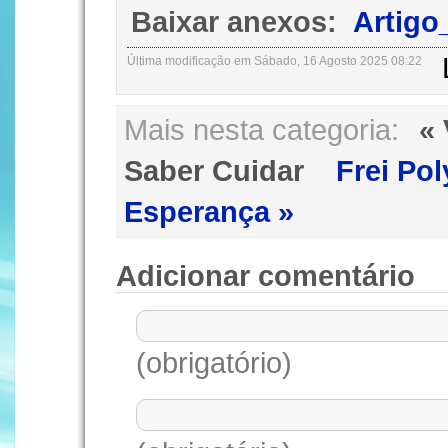
Baixar anexos:
Artigo
Última modificação em Sábado, 16 Agosto 2025 08:22
Mais nesta categoria:
« 
Saber Cuidar
Frei Po
Esperança »
Adicionar comentário
(obrigatório)