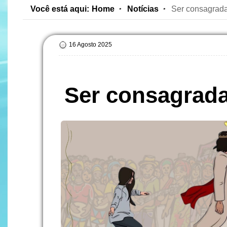
Você está aqui:
Home
Notícias
Ser consagrada
16 Agosto 2025
Ser consagrada