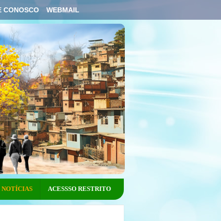
E CONOSCO
WEBMAIL
NOTÍCIAS
ACESSSO RESTRITO