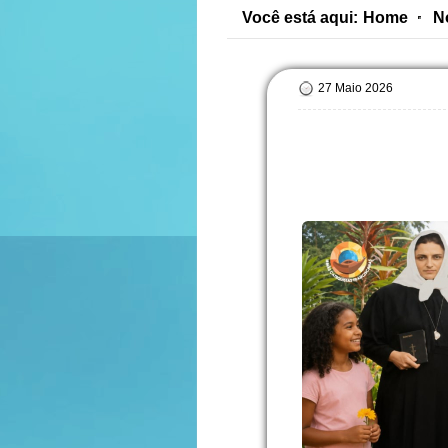
Você está aqui:
Home
N
27 Maio 2026