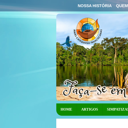
NOSSA HISTÓRIA
QUEM
HOME
ARTIGOS
SIMPATIZA